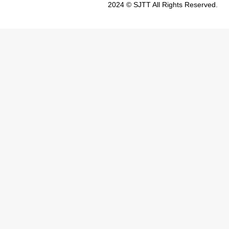
2024 © SJTT
All Rights Reserved.