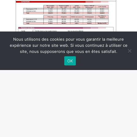
Nous utilisons des cookies pour vous garantir la meilleure
expérience sur notre site web. Si vous continuez à utiliser ce
site, nous supposerons que vous en êtes satisfait.
OK
2024 © SJTT
All Rights Reserved.