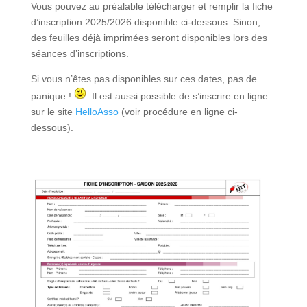
Vous pouvez au préalable télécharger et remplir la fiche
d’
inscription
2025/2026
disponible ci-dessous. Sinon,
des feuilles déjà imprimées seront disponibles lors des
séances d’
inscriptions
.
Si vous n’êtes pas disponibles sur ces dates, pas de
panique !
Il est aussi possible de s’inscrire en ligne
sur le site
HelloAsso
(voir procédure en ligne ci-
dessous).